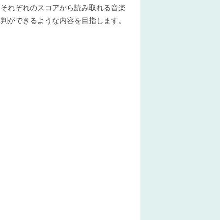
楽それぞれのスコアから読み取れる音楽
批判ができるような内容を目指します。