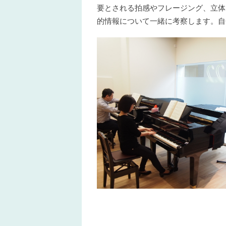
要とされる拍感やフレージング、立体
的情報について一緒に考察します。自