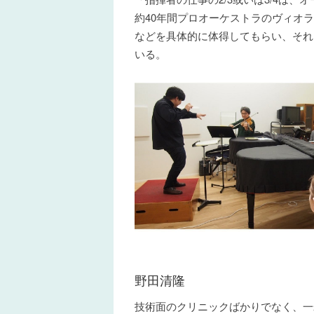
約40年間プロオーケストラのヴィオ
などを具体的に体得してもらい、それ
いる。
野田清隆
技術面のクリニックばかりでなく、一